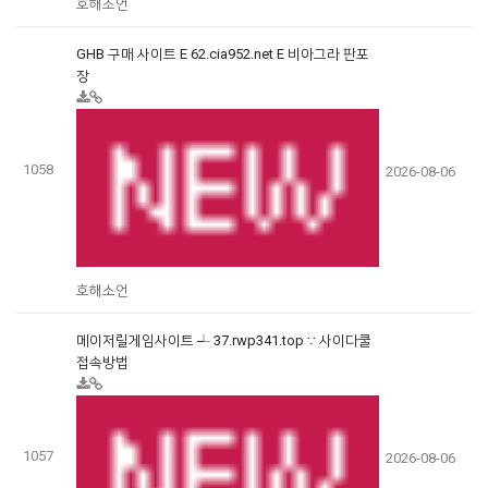
호해소언
GHB 구매 사이트 E 62.cia952.net E 비아그라 판포
장
1058
2026-08-06
호해소언
메이저릴게임사이트 ┵ 37.rwp341.top ∵ 사이다쿨
접속방법
1057
2026-08-06