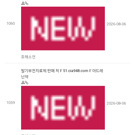
1060
2026-08-06
호해소언
발기부전치료제 판매 처 Ϝ 51.cia948.com Ϝ 아드레
닌약
1059
2026-08-06