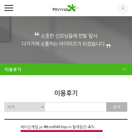
소중한 산모님들께 한발 앞서
다가가며 소통하는 아이미즈가 되겠습니다
이용후기
이용후기
검색
바다신게임 ㎲ 88.rcd045.top ㈆ 릴게임갓