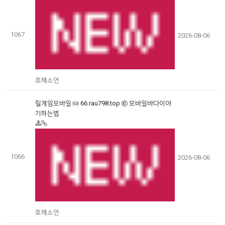
1067
2026-08-06
호해소언
릴게임모바일 ㈇ 66.rau798.top ㉫ 모바일바다이야
기하는법
1066
2026-08-06
호해소언